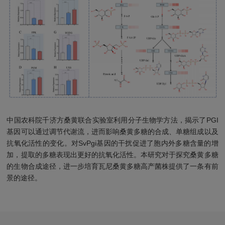
中国农科院千济方桑黄联合实验室利用分子生物学方法，揭示了PGI
基因可以通过调节代谢流，进而影响桑黄多糖的合成、单糖组成以及
抗氧化活性的变化。对SvPgi基因的干扰促进了胞内外多糖含量的增
加，提取的多糖表现出更好的抗氧化活性。本研究对于探究桑黄多糖
的生物合成途径，进一步培育瓦尼桑黄多糖高产菌株提供了一条有前
景的途径。