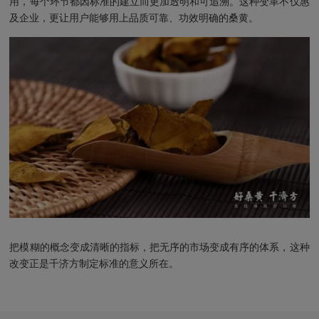
用，每个环节都因标准的建立而更加透明和可追溯。这种变革不仅惠
及企业，更让用户能够用上品质可靠、功效明确的桑黄。
把模糊的概念变成清晰的指标，把无序的市场变成有序的体系，这种
改变正是千济方制定标准的意义所在。