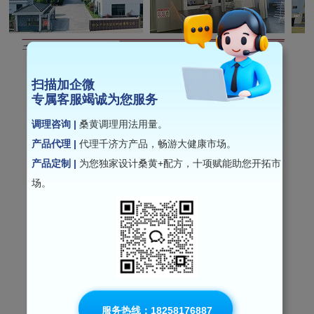
扫描加企微
专属客服竭诚为您服务
调理咨询 |
桑黄调理用法用量。
产品代理 |
代理千济方产品，畅游大健康市场。
产品定制 |
为您独家设计桑黄+配方，十项赋能助您开拓市
场。
服务热线：18258176887