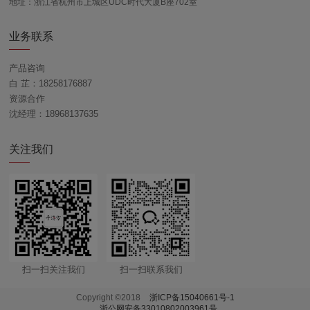
地址：浙江省杭州市上城区UDC时代大厦B座702室
业务联系
产品咨询
白 芷：18258176887
资源合作
沈经理：18968137635
关注我们
扫一扫关注我们
扫一扫联系我们
Copyright ©2018
浙ICP备15040661号-1
浙公网安备33010802003961号