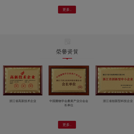
更多..
浙江省高新技术企业
中国菌物学会桑黄产业分会会
浙江省创新型科技企业
长单位
更多..