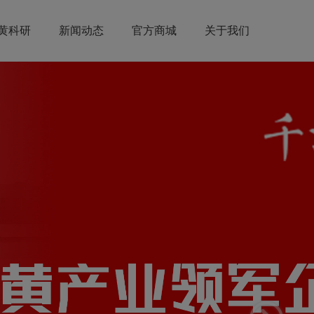
黄科研
新闻动态
官方商城
关于我们