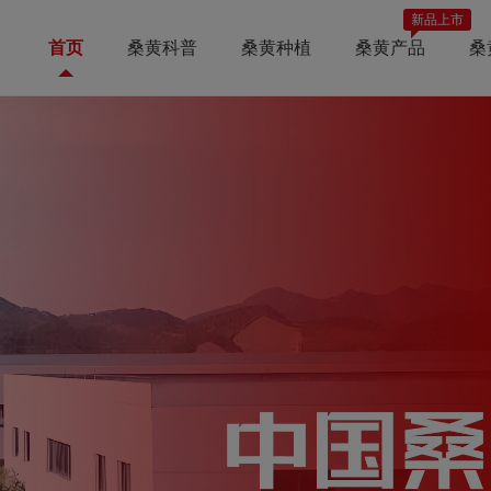
新品上市
首页
桑黄科普
桑黄种植
桑黄产品
桑